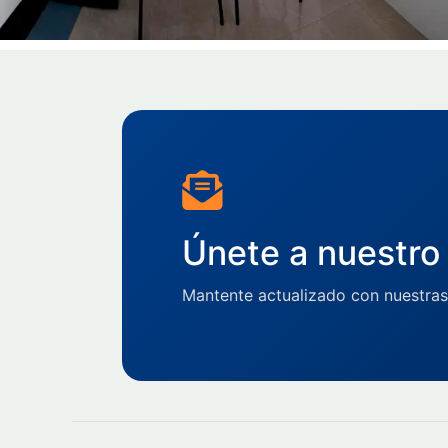
Únete a nuestro 
Mantente actualizado con nuestras