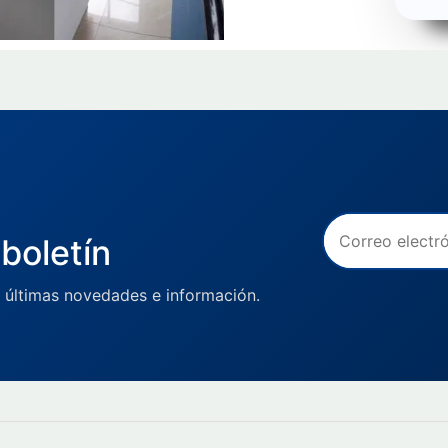
boletín
 últimas novedades e información.