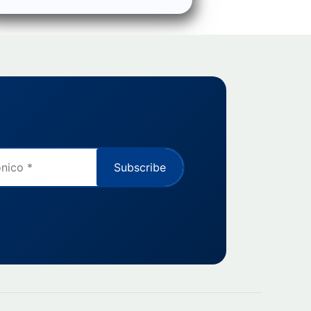
Subscribe