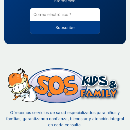
información.
Subscribe
Ofrecemos servicios de salud especializados para niños y
familias, garantizando confianza, bienestar y atención integral
en cada consulta.