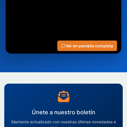
⛶ Ver en pantalla completa
Únete a nuestro boletín
Mantente actualizado con nuestras últimas novedades e