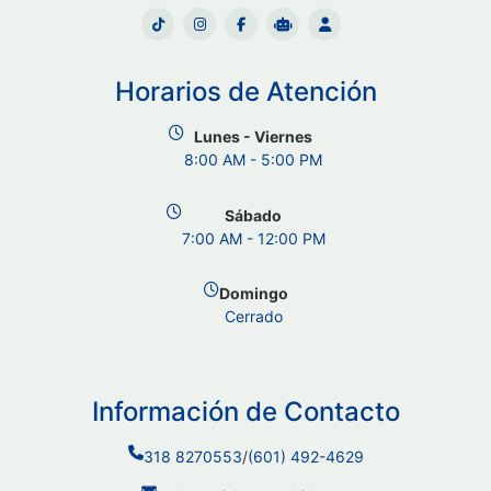
Horarios de Atención
Lunes - Viernes
8:00 AM - 5:00 PM
Sábado
7:00 AM - 12:00 PM
Domingo
Cerrado
Información de Contacto
318 8270553
/
(601) 492-4629