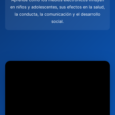
en niños y adolescentes, sus efectos en la salud,
la conducta, la comunicación y el desarrollo
social.