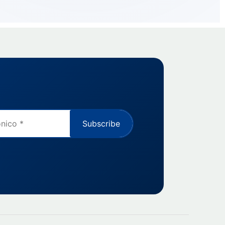
Subscribe