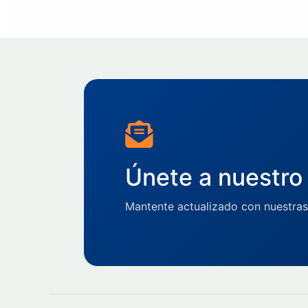
Únete a nuestro 
Mantente actualizado con nuestras