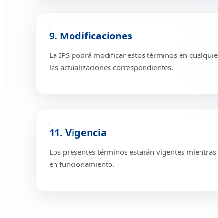
9. Modificaciones
La IPS podrá modificar estos términos en cualqu
las actualizaciones correspondientes.
11. Vigencia
Los presentes términos estarán vigentes mientras 
en funcionamiento.