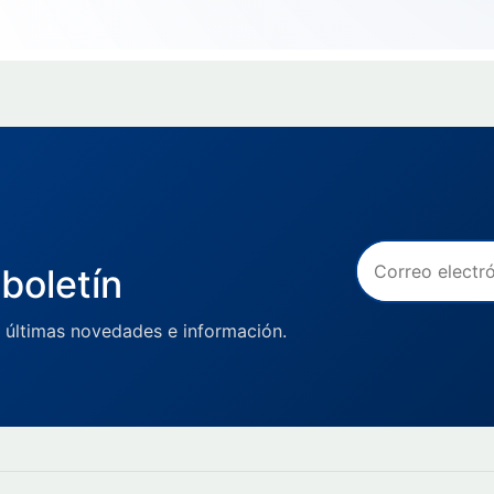
boletín
 últimas novedades e información.