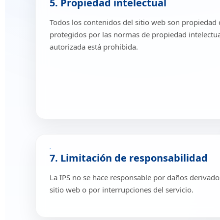
5. Propiedad intelectual
Todos los contenidos del sitio web son propiedad d
protegidos por las normas de propiedad intelectu
autorizada está prohibida.
7. Limitación de responsabilidad
La IPS no se hace responsable por daños derivado
sitio web o por interrupciones del servicio.