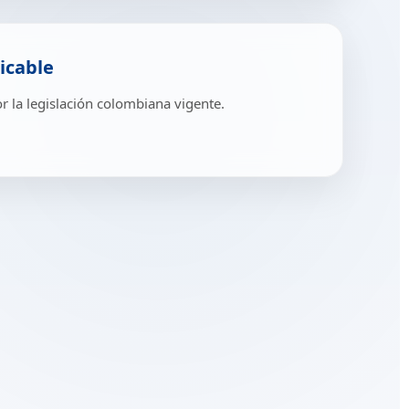
licable
r la legislación colombiana vigente.