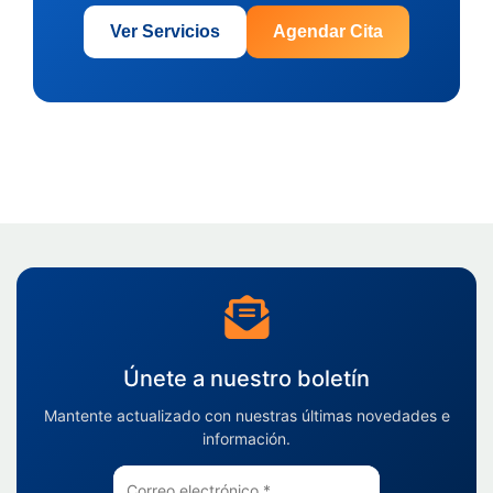
Ver Servicios
Agendar Cita
Únete a nuestro boletín
Mantente actualizado con nuestras últimas novedades e
información.