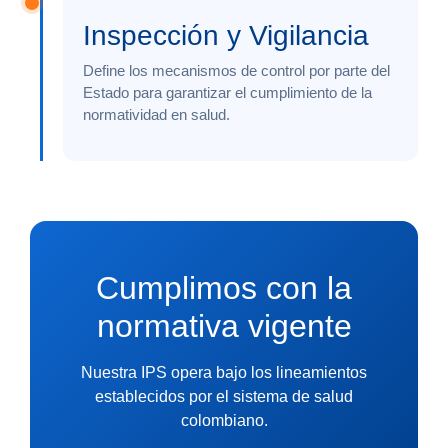
Inspección y Vigilancia
Define los mecanismos de control por parte del
Estado para garantizar el cumplimiento de la
normatividad en salud.
Cumplimos con la
normativa vigente
Nuestra IPS opera bajo los lineamientos
establecidos por el sistema de salud
colombiano.