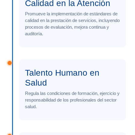
Calidad en la Atención
Promueve la implementación de estándares de
calidad en la prestación de servicios, incluyendo
procesos de evaluación, mejora continua y
auditoría.
Talento Humano en
Salud
Regula las condiciones de formación, ejercicio y
responsabilidad de los profesionales del sector
salud.