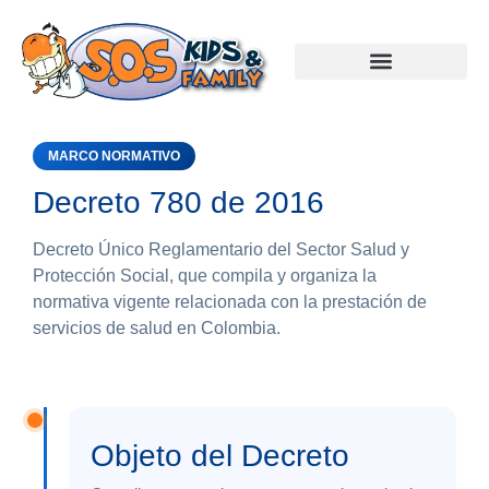
MARCO NORMATIVO
Decreto 780 de 2016
Decreto Único Reglamentario del Sector Salud y
Protección Social, que compila y organiza la
normativa vigente relacionada con la prestación de
servicios de salud en Colombia.
Objeto del Decreto