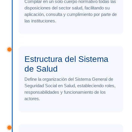
Compilar en un solo cuerpo normativo todas las
disposiciones del sector salud, facilitando su
aplicación, consulta y cumplimiento por parte de
las instituciones.
Estructura del Sistema
de Salud
Define la organización del Sistema General de
Seguridad Social en Salud, estableciendo roles,
responsabilidades y funcionamiento de los
actores.