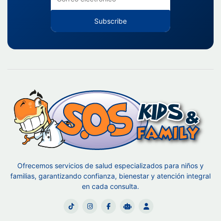
Subscribe
Ofrecemos servicios de salud especializados para niños y
familias, garantizando confianza, bienestar y atención integral
en cada consulta.