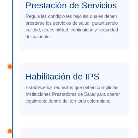
Prestación de Servicios
Regula las condiciones bajo las cuales deben
prestarse los servicios de salud, garantizando
calidad, accesibilidad, continuidad y seguridad
del paciente.
Habilitación de IPS
Establece los requisitos que deben cumplir las
Instituciones Prestadoras de Salud para operar
legalmente dentro del territorio colombiano.