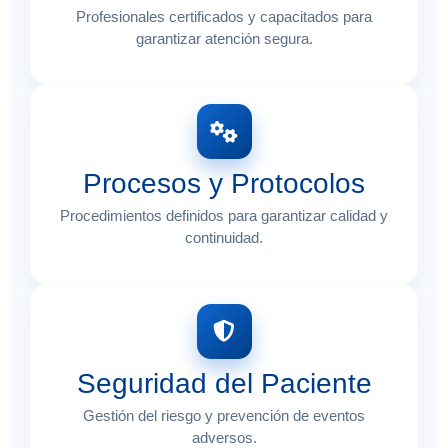
Profesionales certificados y capacitados para
garantizar atención segura.
Procesos y Protocolos
Procedimientos definidos para garantizar calidad y
continuidad.
Seguridad del Paciente
Gestión del riesgo y prevención de eventos
adversos.