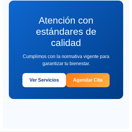
Atención con
estándares de
calidad
Cumplimos con la normativa vigente para
garantizar tu bienestar.
Ver Servicios
Agendar Cita