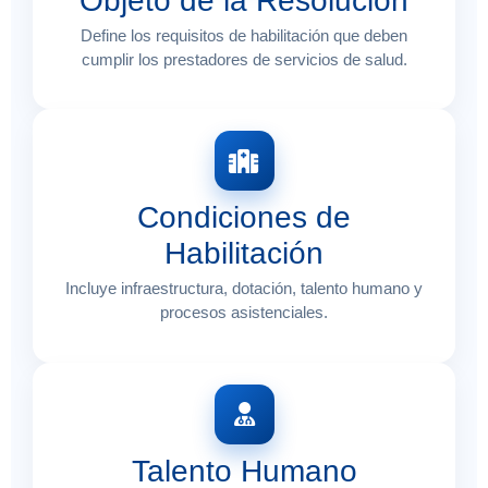
Objeto de la Resolución
Define los requisitos de habilitación que deben
cumplir los prestadores de servicios de salud.
Condiciones de
Habilitación
Incluye infraestructura, dotación, talento humano y
procesos asistenciales.
Talento Humano