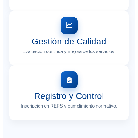
Gestión de Calidad
Evaluación continua y mejora de los servicios.
Registro y Control
Inscripción en REPS y cumplimiento normativo.