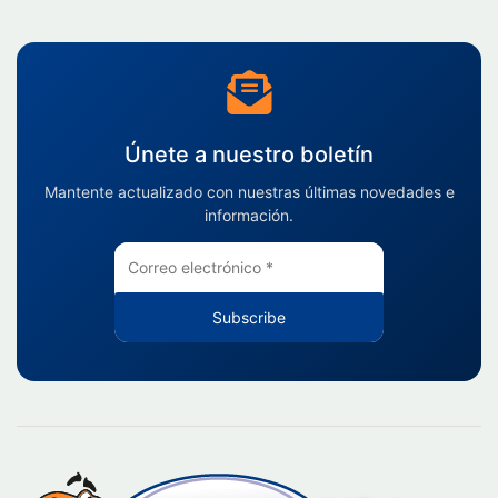
Únete a nuestro boletín
Mantente actualizado con nuestras últimas novedades e
información.
Subscribe