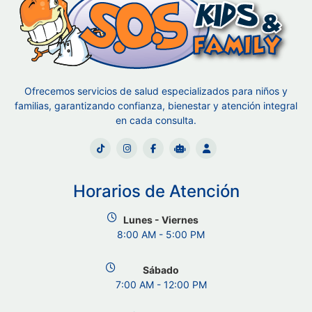
Ofrecemos servicios de salud especializados para niños y
familias, garantizando confianza, bienestar y atención integral
en cada consulta.
Horarios de Atención
Lunes - Viernes
8:00 AM - 5:00 PM
Sábado
7:00 AM - 12:00 PM