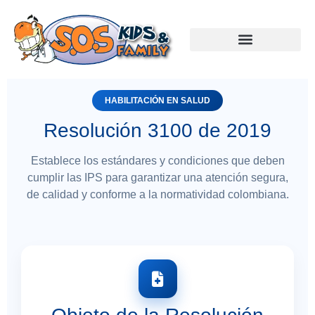
HABILITACIÓN EN SALUD
Resolución 3100 de 2019
Establece los estándares y condiciones que deben
cumplir las IPS para garantizar una atención segura,
de calidad y conforme a la normatividad colombiana.