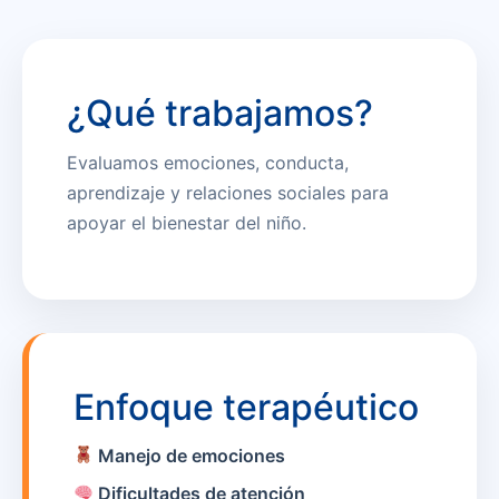
¿Qué trabajamos?
Evaluamos emociones, conducta,
aprendizaje y relaciones sociales para
apoyar el bienestar del niño.
Enfoque terapéutico
Manejo de emociones
Dificultades de atención