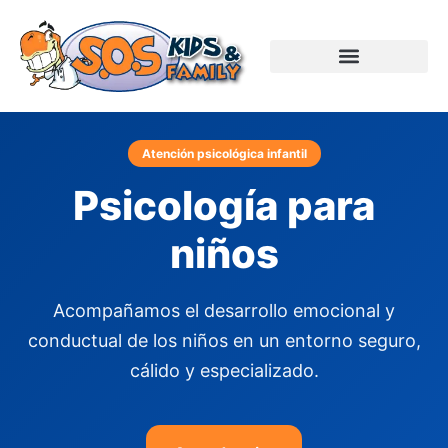
Atención psicológica infantil
Psicología para
niños
Acompañamos el desarrollo emocional y
conductual de los niños en un entorno seguro,
cálido y especializado.