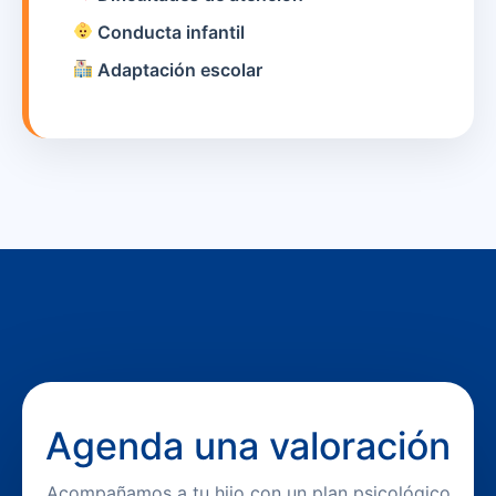
Conducta infantil
Adaptación escolar
Agenda una valoración
Acompañamos a tu hijo con un plan psicológico