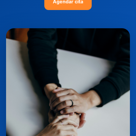
Agendar cita