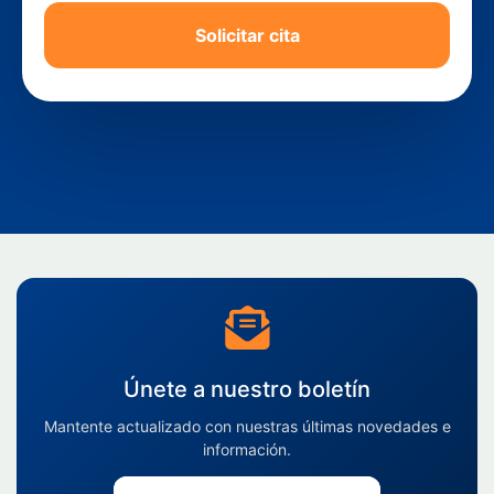
Solicitar cita
Únete a nuestro boletín
Mantente actualizado con nuestras últimas novedades e
información.