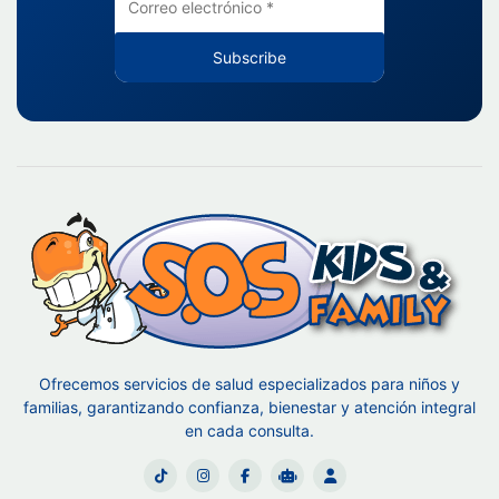
Subscribe
Ofrecemos servicios de salud especializados para niños y
familias, garantizando confianza, bienestar y atención integral
en cada consulta.