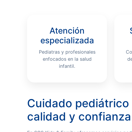
Atención
especializada
Pediatras y profesionales
Co
enfocados en la salud
de
infantil.
Cuidado pediátrico
calidad y confianza