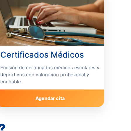
Certificados Médicos
Emisión de certificados médicos escolares y
deportivos con valoración profesional y
confiable.
Agendar cita
?