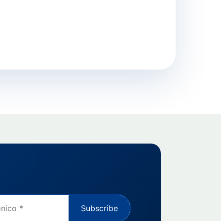
Subscribe