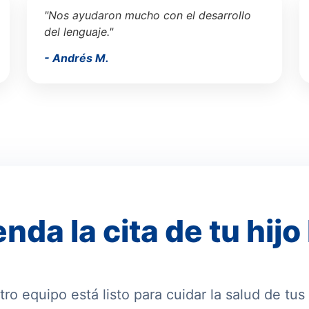
"Nos ayudaron mucho con el desarrollo
del lenguaje."
- Andrés M.
nda la cita de tu hijo
ro equipo está listo para cuidar la salud de tus 