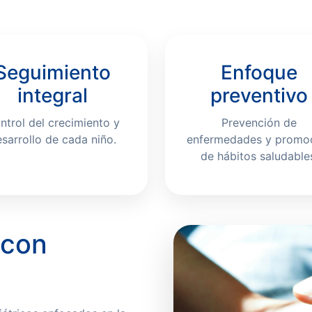
Seguimiento
Enfoque
integral
preventivo
ntrol del crecimiento y
Prevención de
sarrollo de cada niño.
enfermedades y promo
de hábitos saludable
 con