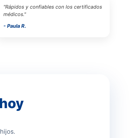
"Rápidos y confiables con los certificados
médicos."
- Paula R.
 hoy
hijos.