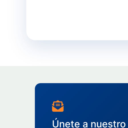
Únete a nuestro 