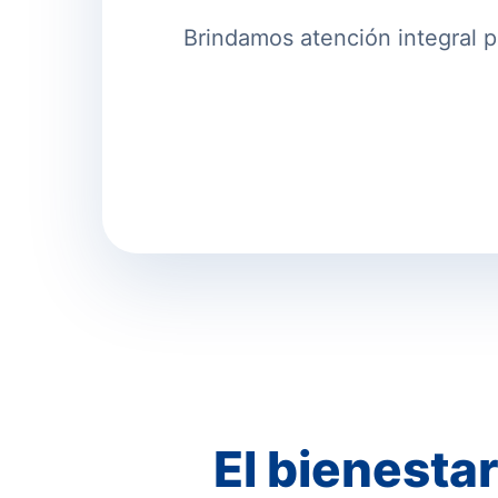
Brindamos atención integral p
El bienestar