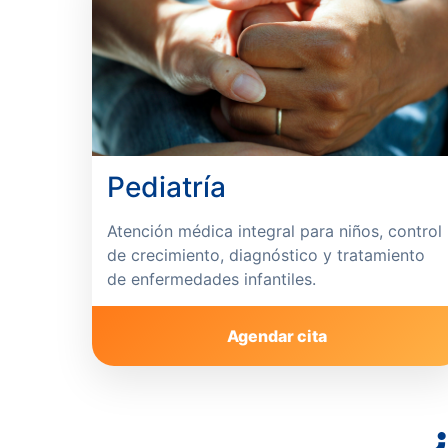
Pediatría
Atención médica integral para niños, control
de crecimiento, diagnóstico y tratamiento
de enfermedades infantiles.
Agendar cita