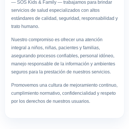
— SOS Kids & Family — trabajamos para brindar
servicios de salud especializados con altos
estándares de calidad, seguridad, responsabilidad y
trato humano.
Nuestro compromiso es ofrecer una atención
integral a niños, niñas, pacientes y familias,
asegurando procesos confiables, personal idóneo,
manejo responsable de la información y ambientes
seguros para la prestación de nuestros servicios.
Promovemos una cultura de mejoramiento continuo,
cumplimiento normativo, confidencialidad y respeto
por los derechos de nuestros usuarios.