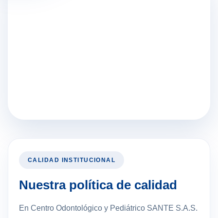
CALIDAD INSTITUCIONAL
Nuestra política de calidad
En Centro Odontológico y Pediátrico SANTE S.A.S.