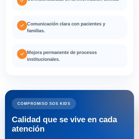
Comunicación clara con pacientes y
familias.
Mejora permanente de procesos
institucionales.
COMPROMISO SOS KIDS
Calidad que se vive en cada
atención