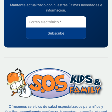
Mantente actualizado con nuestras últimas novedades e
información.
Subscribe
Ofrecemos servicios de salud especializados para niños y
familias, garantizando confianza, bienestar y atención integral