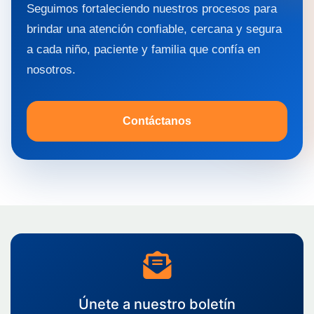
Seguimos fortaleciendo nuestros procesos para
brindar una atención confiable, cercana y segura
a cada niño, paciente y familia que confía en
nosotros.
Contáctanos
Únete a nuestro boletín