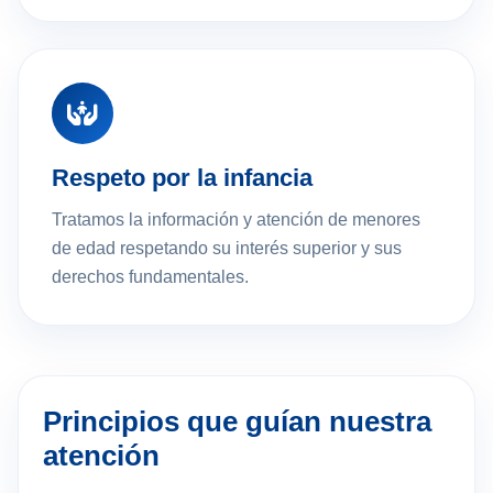
Respeto por la infancia
Tratamos la información y atención de menores
de edad respetando su interés superior y sus
derechos fundamentales.
Principios que guían nuestra
atención