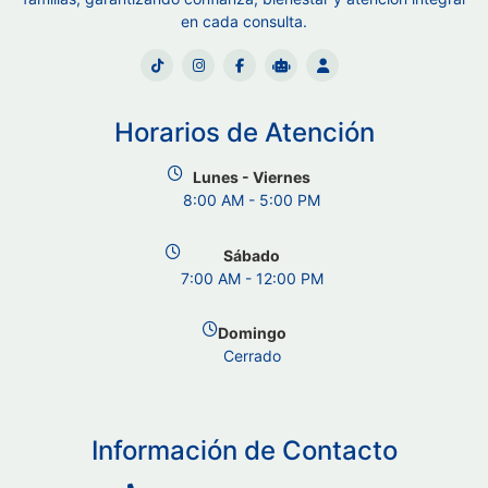
en cada consulta.
Horarios de Atención
Lunes - Viernes
8:00 AM - 5:00 PM
Sábado
7:00 AM - 12:00 PM
Domingo
Cerrado
Información de Contacto