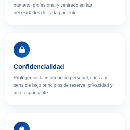
humano, profesional y centrado en las
necesidades de cada paciente.
Confidencialidad
Protegemos la información personal, clínica y
sensible bajo principios de reserva, privacidad y
uso responsable.