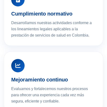
Cumplimiento normativo
Desarrollamos nuestras actividades conforme a
los lineamientos legales aplicables a la
prestación de servicios de salud en Colombia.
Mejoramiento continuo
Evaluamos y fortalecemos nuestros procesos
para ofrecer una experiencia cada vez más
segura, eficiente y confiable.