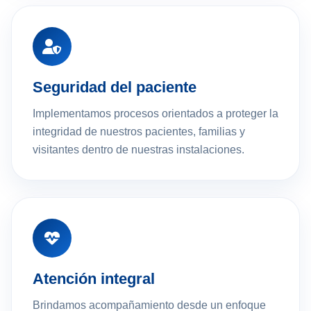
Seguridad del paciente
Implementamos procesos orientados a proteger la
integridad de nuestros pacientes, familias y
visitantes dentro de nuestras instalaciones.
Atención integral
Brindamos acompañamiento desde un enfoque