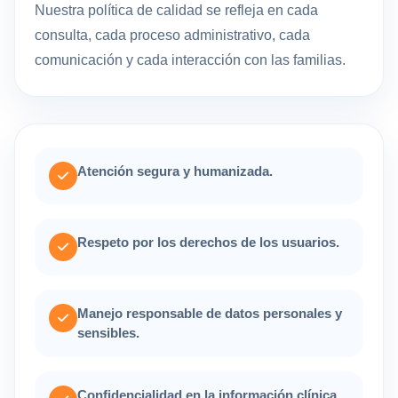
Nuestra política de calidad se refleja en cada
consulta, cada proceso administrativo, cada
comunicación y cada interacción con las familias.
Atención segura y humanizada.
Respeto por los derechos de los usuarios.
Manejo responsable de datos personales y
sensibles.
Confidencialidad en la información clínica.