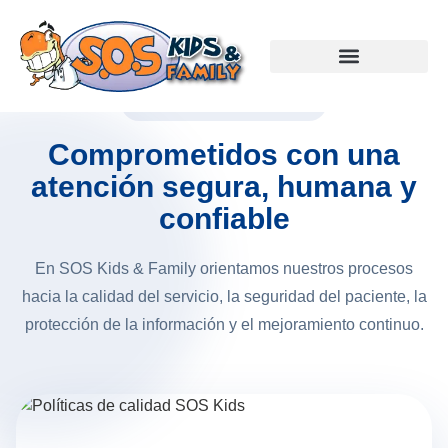
POLÍTICAS DE CALIDAD
Comprometidos con una
atención segura, humana y
confiable
En SOS Kids & Family orientamos nuestros procesos
hacia la calidad del servicio, la seguridad del paciente, la
protección de la información y el mejoramiento continuo.