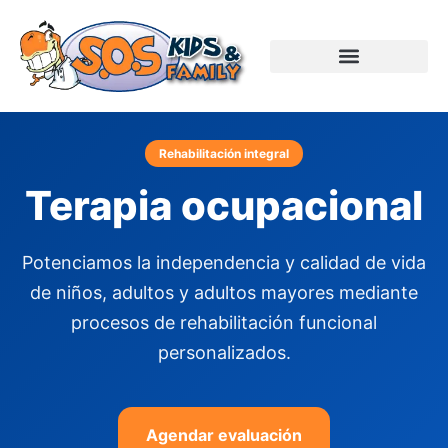
Rehabilitación integral
Terapia ocupacional
Potenciamos la independencia y calidad de vida
de niños, adultos y adultos mayores mediante
procesos de rehabilitación funcional
personalizados.
Agendar evaluación