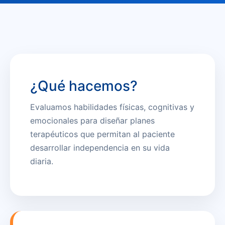
¿Qué hacemos?
Evaluamos habilidades físicas, cognitivas y
emocionales para diseñar planes
terapéuticos que permitan al paciente
desarrollar independencia en su vida
diaria.