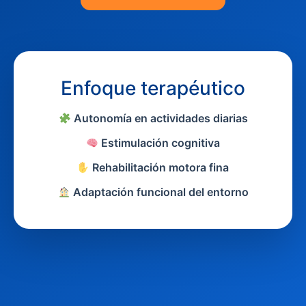
Enfoque terapéutico
Autonomía en actividades diarias
Estimulación cognitiva
Rehabilitación motora fina
Adaptación funcional del entorno