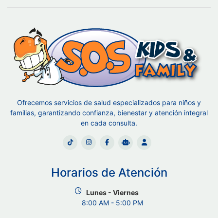
Ofrecemos servicios de salud especializados para niños y
familias, garantizando confianza, bienestar y atención integral
en cada consulta.
Horarios de Atención
Lunes - Viernes
8:00 AM - 5:00 PM