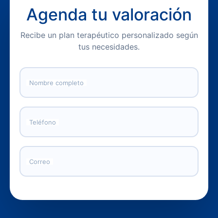
Agenda tu valoración
Recibe un plan terapéutico personalizado según
tus necesidades.
Nombre completo
Teléfono
Correo