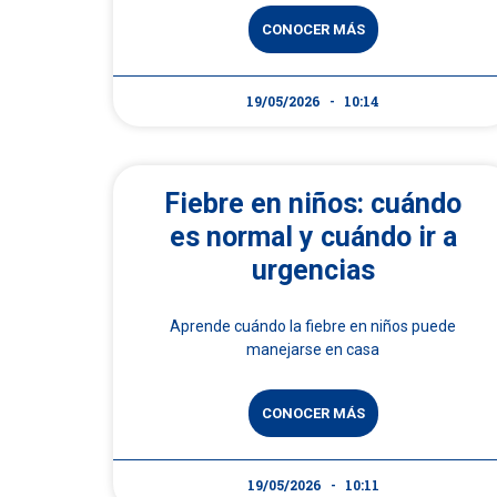
CONOCER MÁS
19/05/2026
10:14
Fiebre en niños: cuándo
es normal y cuándo ir a
urgencias
Aprende cuándo la fiebre en niños puede
manejarse en casa
CONOCER MÁS
19/05/2026
10:11