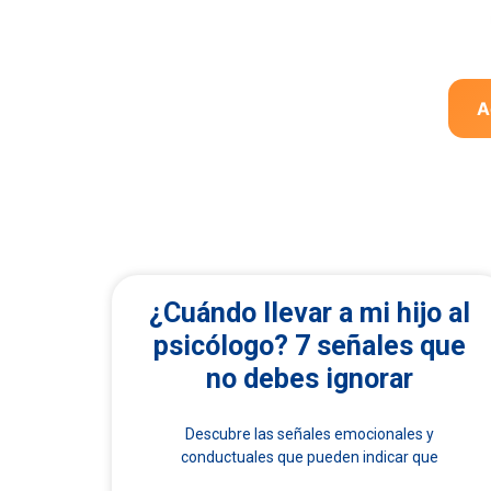
A
¿Cuándo llevar a mi hijo al
psicólogo? 7 señales que
no debes ignorar
Descubre las señales emocionales y
conductuales que pueden indicar que