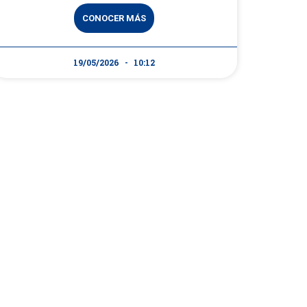
CONOCER MÁS
19/05/2026
10:12