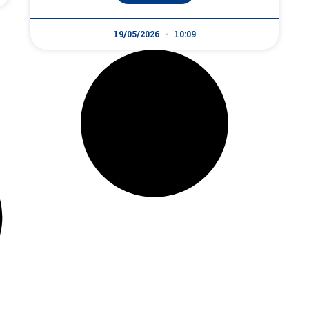
19/05/2026
10:09