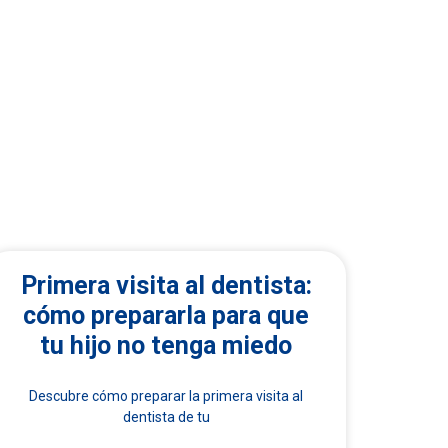
IA
Primera visita al dentista:
cómo prepararla para que
tu hijo no tenga miedo
Descubre cómo preparar la primera visita al
dentista de tu