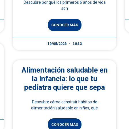
Descubre por qué los primeros 6 años de vida
son
CONOCER MÁS
19/05/2026
10:13
Alimentación saludable en
la infancia: lo que tu
pediatra quiere que sepa
Descubre cómo construir hábitos de
alimentación saludable en niños, qué
CONOCER MÁS