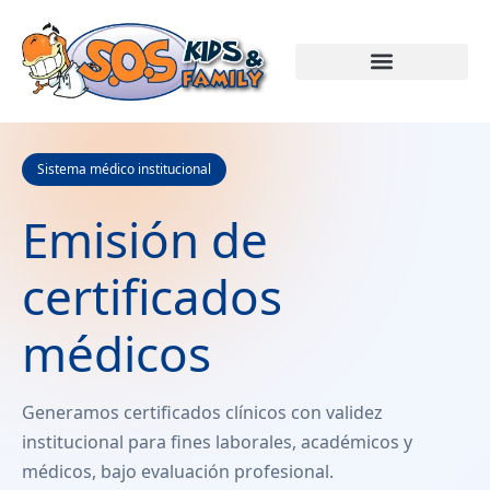
Sistema médico institucional
Emisión de
certificados
médicos
Generamos certificados clínicos con validez
institucional para fines laborales, académicos y
médicos, bajo evaluación profesional.