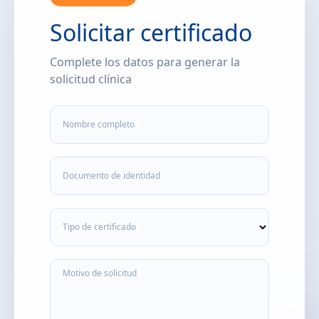
Solicitar certificado
Complete los datos para generar la
solicitud clínica
Nombre completo
Documento de identidad
Tipo de certificado
Motivo de solicitud