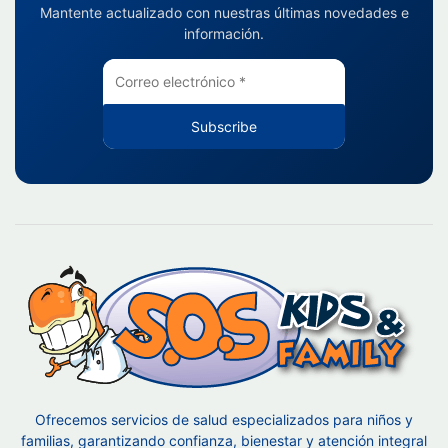
Mantente actualizado con nuestras últimas novedades e
información.
Subscribe
Ofrecemos servicios de salud especializados para niños y
familias, garantizando confianza, bienestar y atención integral