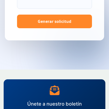
Generar solicitud
Únete a nuestro boletín