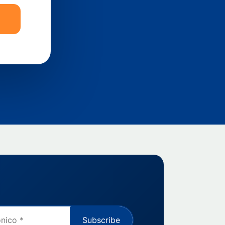
Subscribe