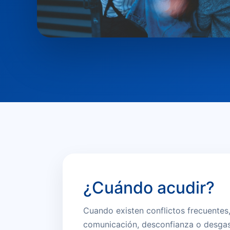
¿Cuándo acudir?
Cuando existen conflictos frecuentes
comunicación, desconfianza o desgas