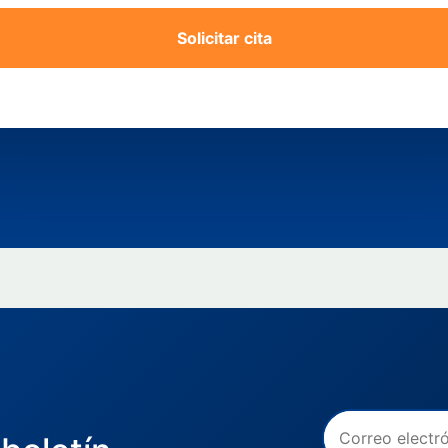
Solicitar cita