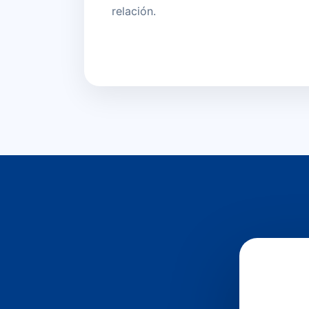
relación.