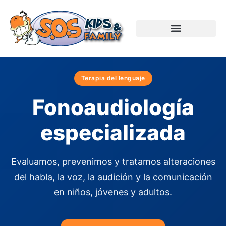
Terapia del lenguaje
Fonoaudiología
especializada
Evaluamos, prevenimos y tratamos alteraciones
del habla, la voz, la audición y la comunicación
en niños, jóvenes y adultos.