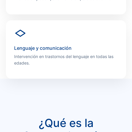
Lenguaje y comunicación
Intervención en trastornos del lenguaje en todas las
edades.
¿Qué es la