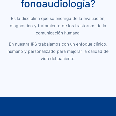
fonoaudiología?
Es la disciplina que se encarga de la evaluación,
diagnóstico y tratamiento de los trastornos de la
comunicación humana.
En nuestra IPS trabajamos con un enfoque clínico,
humano y personalizado para mejorar la calidad de
vida del paciente.