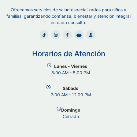
Ofrecemos servicios de salud especializados para niños y
familias, garantizando confianza, bienestar y atención integral
en cada consulta.
Horarios de Atención
Lunes - Viernes
8:00 AM - 5:00 PM
Sábado
7:00 AM - 12:00 PM
Domingo
Cerrado