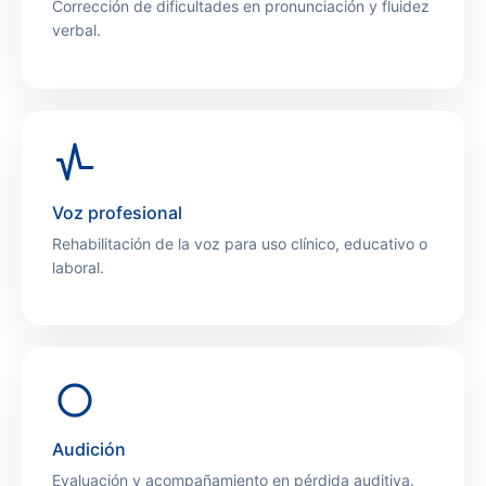
Corrección de dificultades en pronunciación y fluidez
verbal.
Voz profesional
Rehabilitación de la voz para uso clínico, educativo o
laboral.
Audición
Evaluación y acompañamiento en pérdida auditiva.