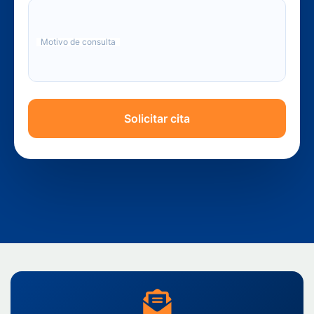
Motivo de consulta
Solicitar cita