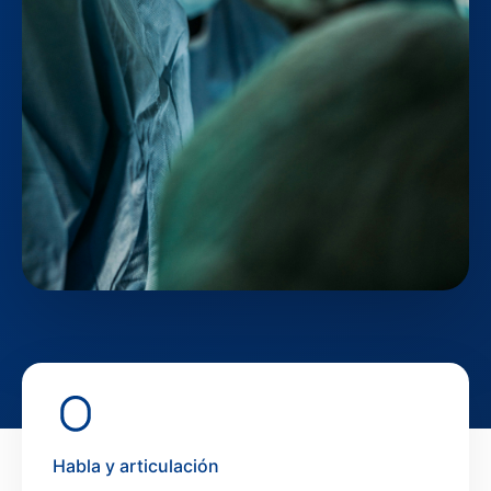
Habla y articulación