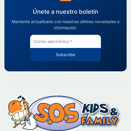
Únete a nuestro boletín
Mantente actualizado con nuestras últimas novedades e
información.
Subscribe