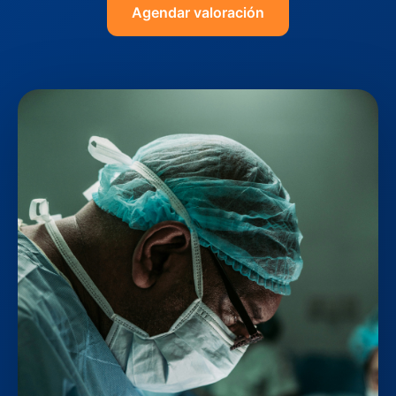
Agendar valoración