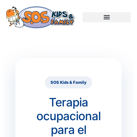
SOS Kids & Family
Terapia
ocupacional
para el