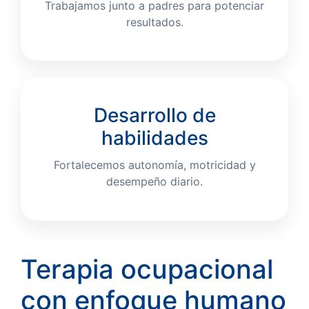
Trabajamos junto a padres para potenciar
resultados.
Desarrollo de
habilidades
Fortalecemos autonomía, motricidad y
desempeño diario.
Terapia ocupacional
con enfoque humano