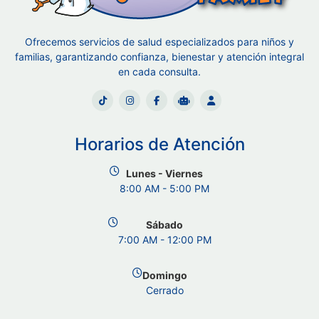
Ofrecemos servicios de salud especializados para niños y
familias, garantizando confianza, bienestar y atención integral
en cada consulta.
Horarios de Atención
Lunes - Viernes
8:00 AM - 5:00 PM
Sábado
7:00 AM - 12:00 PM
Domingo
Cerrado