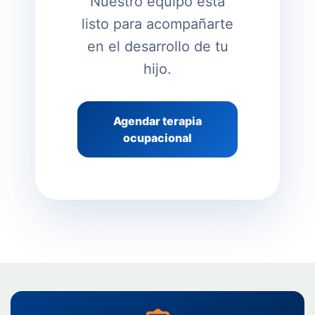
Nuestro equipo está
listo para acompañarte
en el desarrollo de tu
hijo.
Agendar terapia
ocupacional