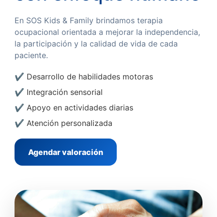
En SOS Kids & Family brindamos terapia
ocupacional orientada a mejorar la independencia,
la participación y la calidad de vida de cada
paciente.
✔ Desarrollo de habilidades motoras
✔ Integración sensorial
✔ Apoyo en actividades diarias
✔ Atención personalizada
Agendar valoración