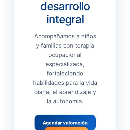
desarrollo
integral
Acompañamos a niños
y familias con terapia
ocupacional
especializada,
fortaleciendo
habilidades para la vida
diaria, el aprendizaje y
la autonomía.
Agendar valoración