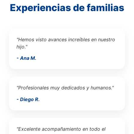
Experiencias de familias
"Hemos visto avances increíbles en nuestro
hijo."
- Ana M.
"Profesionales muy dedicados y humanos."
- Diego R.
"Excelente acompañamiento en todo el