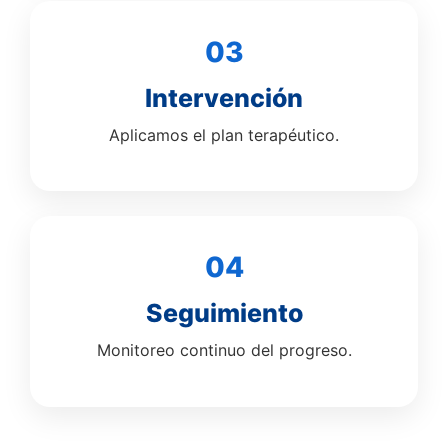
03
Intervención
Aplicamos el plan terapéutico.
04
Seguimiento
Monitoreo continuo del progreso.