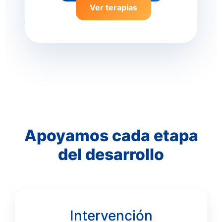
Ver terapias
Apoyamos cada etapa
del desarrollo
Intervención