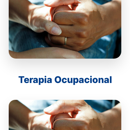
Terapia Ocupacional