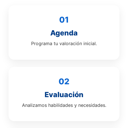
01
Agenda
Programa tu valoración inicial.
02
Evaluación
Analizamos habilidades y necesidades.