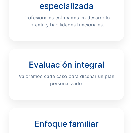
especializada
Profesionales enfocados en desarrollo
infantil y habilidades funcionales.
Evaluación integral
Valoramos cada caso para diseñar un plan
personalizado.
Enfoque familiar