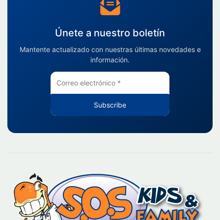
Únete a nuestro boletín
Mantente actualizado con nuestras últimas novedades e
información.
Subscribe