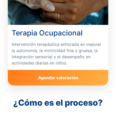
Terapia Ocupacional
Intervención terapéutica enfocada en mejorar
la autonomía, la motricidad fina y gruesa, la
integración sensorial y el desempeño en
actividades diarias en niños.
Agendar valoración
¿Cómo es el proceso?