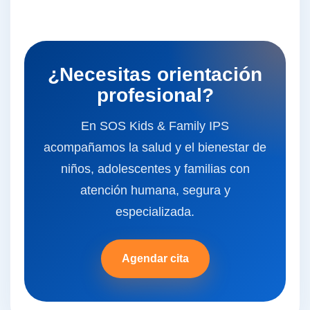
¿Necesitas orientación
profesional?
En SOS Kids & Family IPS
acompañamos la salud y el bienestar de
niños, adolescentes y familias con
atención humana, segura y
especializada.
Agendar cita