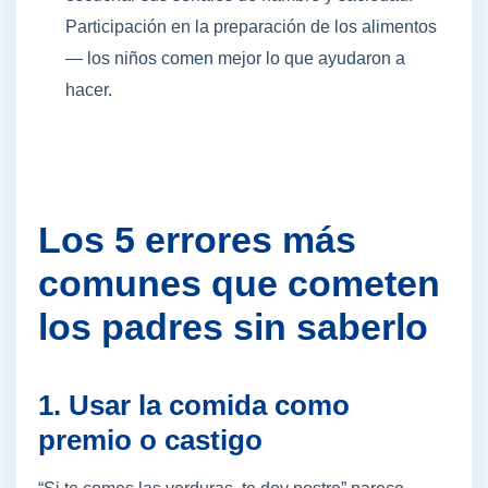
Participación en la preparación de los alimentos
— los niños comen mejor lo que ayudaron a
hacer.
Los 5 errores más
comunes que cometen
los padres sin saberlo
1. Usar la comida como
premio o castigo