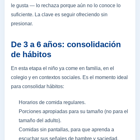
le gusta — lo rechaza porque aún no lo conoce lo
suficiente. La clave es seguir ofreciendo sin
presionar.
De 3 a 6 años: consolidación
de hábitos
En esta etapa el niño ya come en familia, en el
colegio y en contextos sociales. Es el momento ideal
para consolidar hábitos:
Horarios de comida regulares.
Porciones apropiadas para su tamaño (no para el
tamaño del adulto).
Comidas sin pantallas, para que aprenda a
escuchar sus señales de hambre y saciedad.