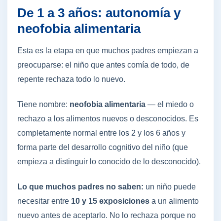
De 1 a 3 años: autonomía y
neofobia alimentaria
Esta es la etapa en que muchos padres empiezan a
preocuparse: el niño que antes comía de todo, de
repente rechaza todo lo nuevo.
Tiene nombre:
neofobia alimentaria
— el miedo o
rechazo a los alimentos nuevos o desconocidos. Es
completamente normal entre los 2 y los 6 años y
forma parte del desarrollo cognitivo del niño (que
empieza a distinguir lo conocido de lo desconocido).
Lo que muchos padres no saben:
un niño puede
necesitar entre
10 y 15 exposiciones
a un alimento
nuevo antes de aceptarlo. No lo rechaza porque no