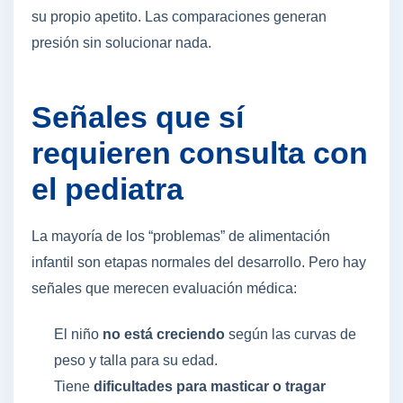
su propio apetito. Las comparaciones generan
presión sin solucionar nada.
Señales que sí
requieren consulta con
el pediatra
La mayoría de los “problemas” de alimentación
infantil son etapas normales del desarrollo. Pero hay
señales que merecen evaluación médica:
El niño
no está creciendo
según las curvas de
peso y talla para su edad.
Tiene
dificultades para masticar o tragar