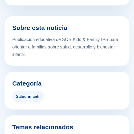
Sobre esta noticia
Publicación educativa de SOS Kids & Family IPS para
orientar a familias sobre salud, desarrollo y bienestar
infantil.
Categoría
Salud infantil
Temas relacionados