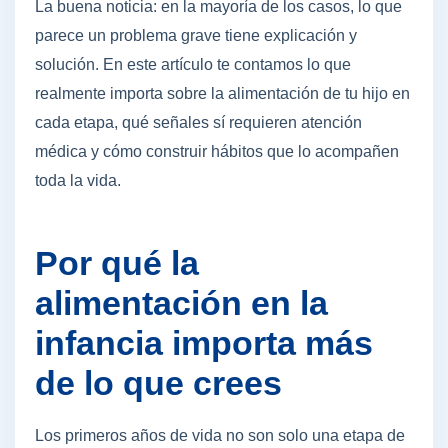
La buena noticia: en la mayoría de los casos, lo que
parece un problema grave tiene explicación y
solución. En este artículo te contamos lo que
realmente importa sobre la alimentación de tu hijo en
cada etapa, qué señales sí requieren atención
médica y cómo construir hábitos que lo acompañen
toda la vida.
Por qué la
alimentación en la
infancia importa más
de lo que crees
Los primeros años de vida no son solo una etapa de