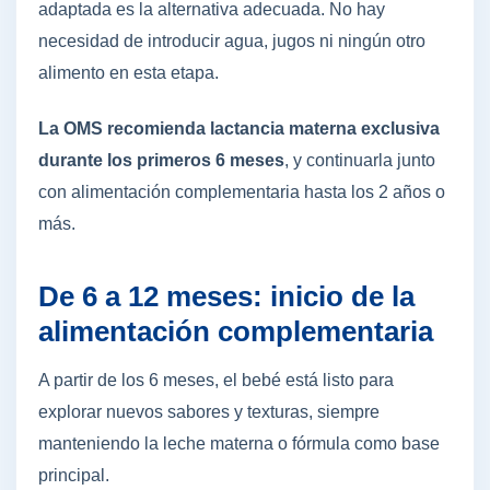
adaptada es la alternativa adecuada. No hay
necesidad de introducir agua, jugos ni ningún otro
alimento en esta etapa.
La OMS recomienda lactancia materna exclusiva
durante los primeros 6 meses
, y continuarla junto
con alimentación complementaria hasta los 2 años o
más.
De 6 a 12 meses: inicio de la
alimentación complementaria
A partir de los 6 meses, el bebé está listo para
explorar nuevos sabores y texturas, siempre
manteniendo la leche materna o fórmula como base
principal.