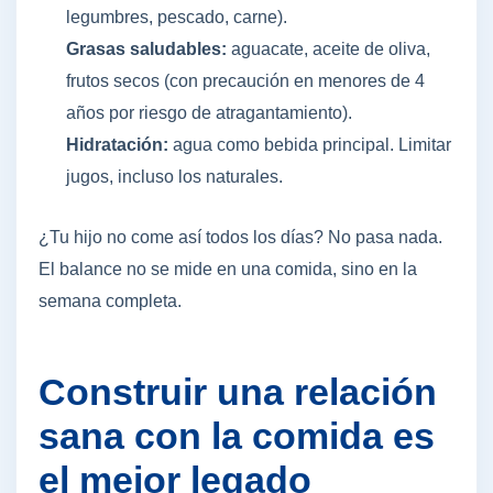
legumbres, pescado, carne).
Grasas saludables:
aguacate, aceite de oliva,
frutos secos (con precaución en menores de 4
años por riesgo de atragantamiento).
Hidratación:
agua como bebida principal. Limitar
jugos, incluso los naturales.
¿Tu hijo no come así todos los días? No pasa nada.
El balance no se mide en una comida, sino en la
semana completa.
Construir una relación
sana con la comida es
el mejor legado