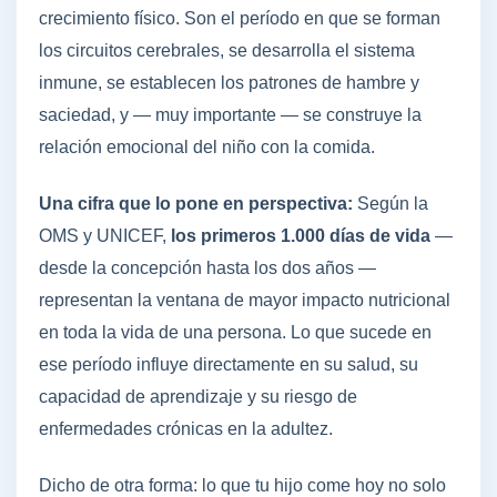
crecimiento físico. Son el período en que se forman
los circuitos cerebrales, se desarrolla el sistema
inmune, se establecen los patrones de hambre y
saciedad, y — muy importante — se construye la
relación emocional del niño con la comida.
Una cifra que lo pone en perspectiva:
Según la
OMS y UNICEF,
los primeros 1.000 días de vida
—
desde la concepción hasta los dos años —
representan la ventana de mayor impacto nutricional
en toda la vida de una persona. Lo que sucede en
ese período influye directamente en su salud, su
capacidad de aprendizaje y su riesgo de
enfermedades crónicas en la adultez.
Dicho de otra forma: lo que tu hijo come hoy no solo