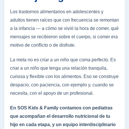
Los trastornos alimentarios en adolescentes y
adultos tienen raíces que con frecuencia se remontan
a la infancia — a cómo se vivió la hora de comer, qué
mensajes se recibieron sobre el cuerpo, si comer era
motivo de conflicto o de disfrute.
La meta no es criar a un niño que coma perfecto. Es
criar a un niño que tenga una relación tranquila,
curiosa y flexible con los alimentos. Eso se construye
despacio, con paciencia, con ejemplo y, cuando se
necesita, con el apoyo de un profesional.
En SOS Kids & Family contamos con pediatras
que acompañan el desarrollo nutricional de tu
hijo en cada etapa, y un equipo interdisciplinario