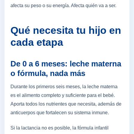
afecta su peso o su energía. Afecta quién va a ser.
Qué necesita tu hijo en
cada etapa
De 0 a 6 meses: leche materna
o fórmula, nada más
Durante los primeros seis meses, la leche materna
es el alimento completo y suficiente para el bebé.
Aporta todos los nutrientes que necesita, además de
anticuerpos que fortalecen su sistema inmune.
Si la lactancia no es posible, la fórmula infantil