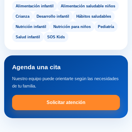
Alimentación infantil
Alimentación saludable niños
Crianza
Desarrollo infantil
Hábitos saludables
Nutrición infantil
Nutrición para niños
Pediatría
Salud infantil
SOS Kids
Agenda una cita
Nuestro equipo puede orientarte según las necesidades
de tu familia.
Solicitar atención