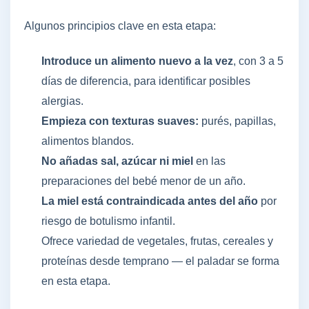
Algunos principios clave en esta etapa:
Introduce un alimento nuevo a la vez
, con 3 a 5
días de diferencia, para identificar posibles
alergias.
Empieza con texturas suaves:
purés, papillas,
alimentos blandos.
No añadas sal, azúcar ni miel
en las
preparaciones del bebé menor de un año.
La miel está contraindicada antes del año
por
riesgo de botulismo infantil.
Ofrece variedad de vegetales, frutas, cereales y
proteínas desde temprano — el paladar se forma
en esta etapa.