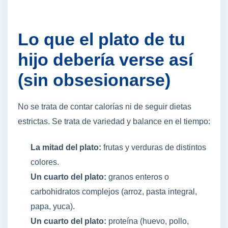
Lo que el plato de tu
hijo debería verse así
(sin obsesionarse)
No se trata de contar calorías ni de seguir dietas
estrictas. Se trata de variedad y balance en el tiempo:
La mitad del plato:
frutas y verduras de distintos
colores.
Un cuarto del plato:
granos enteros o
carbohidratos complejos (arroz, pasta integral,
papa, yuca).
Un cuarto del plato:
proteína (huevo, pollo,