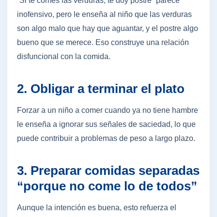
“Si te comes las verduras, te doy postre” parece
inofensivo, pero le enseña al niño que las verduras
son algo malo que hay que aguantar, y el postre algo
bueno que se merece. Eso construye una relación
disfuncional con la comida.
2. Obligar a terminar el plato
Forzar a un niño a comer cuando ya no tiene hambre
le enseña a ignorar sus señales de saciedad, lo que
puede contribuir a problemas de peso a largo plazo.
3. Preparar comidas separadas
“porque no come lo de todos”
Aunque la intención es buena, esto refuerza el