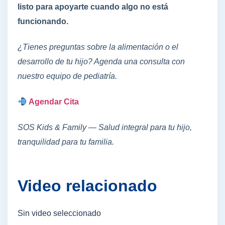
listo para apoyarte cuando algo no está
funcionando.
¿Tienes preguntas sobre la alimentación o el
desarrollo de tu hijo? Agenda una consulta con
nuestro equipo de pediatría.
Agendar Cita
SOS Kids & Family — Salud integral para tu hijo,
tranquilidad para tu familia.
Video relacionado
Sin video seleccionado