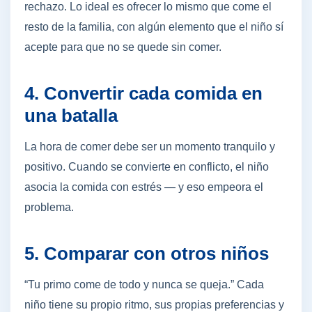
rechazo. Lo ideal es ofrecer lo mismo que come el
resto de la familia, con algún elemento que el niño sí
acepte para que no se quede sin comer.
4. Convertir cada comida en
una batalla
La hora de comer debe ser un momento tranquilo y
positivo. Cuando se convierte en conflicto, el niño
asocia la comida con estrés — y eso empeora el
problema.
5. Comparar con otros niños
“Tu primo come de todo y nunca se queja.” Cada
niño tiene su propio ritmo, sus propias preferencias y