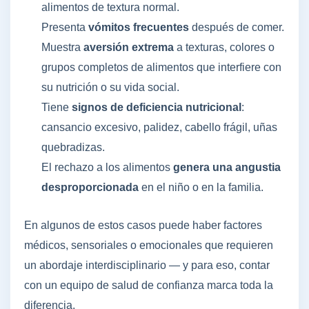
alimentos de textura normal.
Presenta
vómitos frecuentes
después de comer.
Muestra
aversión extrema
a texturas, colores o
grupos completos de alimentos que interfiere con
su nutrición o su vida social.
Tiene
signos de deficiencia nutricional
:
cansancio excesivo, palidez, cabello frágil, uñas
quebradizas.
El rechazo a los alimentos
genera una angustia
desproporcionada
en el niño o en la familia.
En algunos de estos casos puede haber factores
médicos, sensoriales o emocionales que requieren
un abordaje interdisciplinario — y para eso, contar
con un equipo de salud de confianza marca toda la
diferencia.