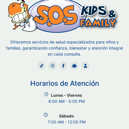
Ofrecemos servicios de salud especializados para niños y
familias, garantizando confianza, bienestar y atención integral
en cada consulta.
Horarios de Atención
Lunes - Viernes
8:00 AM - 5:00 PM
Sábado
7:00 AM - 12:00 PM