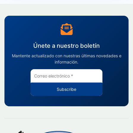
Únete a nuestro boletín
Mantente actualizado con nuestras últimas novedades e
información.
Subscribe