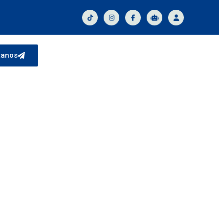
tanos