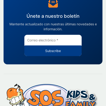
Únete a nuestro boletín
Mantente actualizado con nuestras últimas novedades e
información.
Subscribe