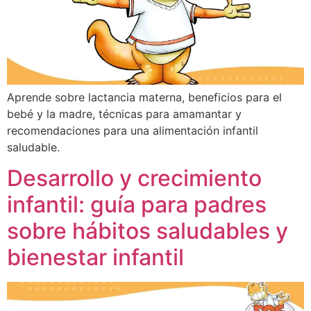
Aprende sobre lactancia materna, beneficios para el
bebé y la madre, técnicas para amamantar y
recomendaciones para una alimentación infantil
saludable.
Desarrollo y crecimiento
infantil: guía para padres
sobre hábitos saludables y
bienestar infantil