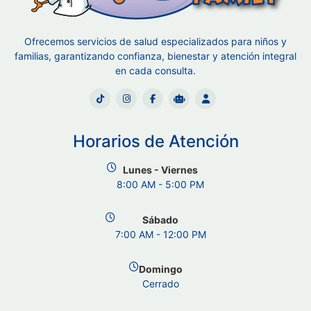
Ofrecemos servicios de salud especializados para niños y
familias, garantizando confianza, bienestar y atención integral
en cada consulta.
Horarios de Atención
Lunes - Viernes
8:00 AM - 5:00 PM
Sábado
7:00 AM - 12:00 PM
Domingo
Cerrado