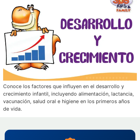
Conoce los factores que influyen en el desarrollo y
crecimiento infantil, incluyendo alimentación, lactancia,
vacunación, salud oral e higiene en los primeros años
de vida.