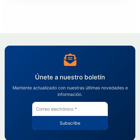
Únete a nuestro boletín
Mantente actualizado con nuestras últimas novedades e
información.
Subscribe