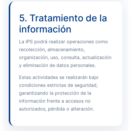
5. Tratamiento de la
información
La IPS podrá realizar operaciones como
recolección, almacenamiento,
organización, uso, consulta, actualización
y eliminación de datos personales.
Estas actividades se realizarán bajo
condiciones estrictas de seguridad,
garantizando la protección de la
información frente a accesos no
autorizados, pérdida o alteración.