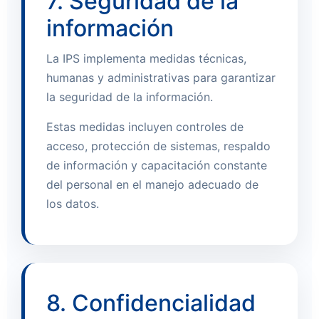
7. Seguridad de la
información
La IPS implementa medidas técnicas,
humanas y administrativas para garantizar
la seguridad de la información.
Estas medidas incluyen controles de
acceso, protección de sistemas, respaldo
de información y capacitación constante
del personal en el manejo adecuado de
los datos.
8. Confidencialidad