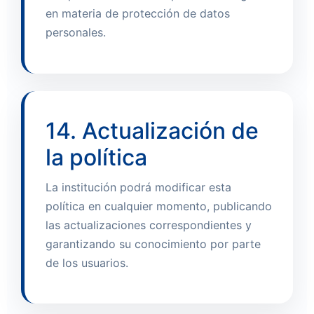
en materia de protección de datos
personales.
14. Actualización de
la política
La institución podrá modificar esta
política en cualquier momento, publicando
las actualizaciones correspondientes y
garantizando su conocimiento por parte
de los usuarios.