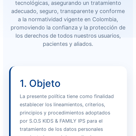
tecnológicas, asegurando un tratamiento
adecuado, seguro, transparente y conforme
a la normatividad vigente en Colombia,
promoviendo la confianza y la protección de
los derechos de todos nuestros usuarios,
pacientes y aliados.
1. Objeto
La presente política tiene como finalidad
establecer los lineamientos, criterios,
principios y procedimientos adoptados
por S.O.S KIDS & FAMILY IPS para el
tratamiento de los datos personales