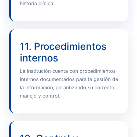
historia clínica.
11. Procedimientos
internos
La institución cuenta con procedimientos
internos documentados para la gestión de
la información, garantizando su correcto
manejo y control.