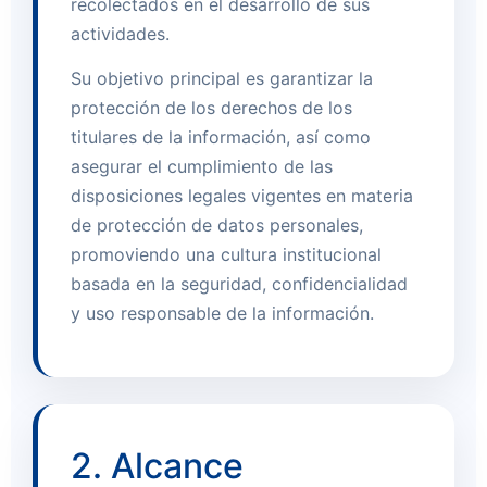
recolectados en el desarrollo de sus
actividades.
Su objetivo principal es garantizar la
protección de los derechos de los
titulares de la información, así como
asegurar el cumplimiento de las
disposiciones legales vigentes en materia
de protección de datos personales,
promoviendo una cultura institucional
basada en la seguridad, confidencialidad
y uso responsable de la información.
2. Alcance