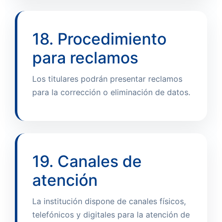
18. Procedimiento
para reclamos
Los titulares podrán presentar reclamos
para la corrección o eliminación de datos.
19. Canales de
atención
La institución dispone de canales físicos,
telefónicos y digitales para la atención de