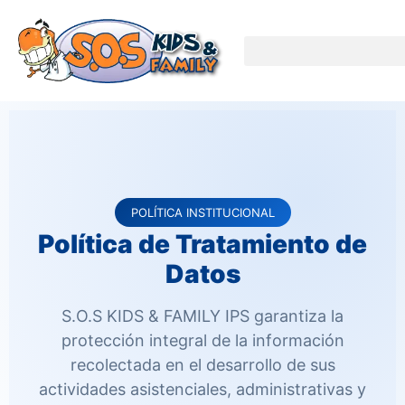
Políticas de datos
POLÍTICA INSTITUCIONAL
Política de Tratamiento de
Datos
S.O.S KIDS & FAMILY IPS garantiza la
protección integral de la información
recolectada en el desarrollo de sus
actividades asistenciales, administrativas y