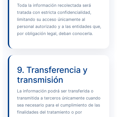
Toda la información recolectada será
tratada con estricta confidencialidad,
limitando su acceso únicamente al
personal autorizado y a las entidades que,
por obligación legal, deban conocerla.
9. Transferencia y
transmisión
La información podrá ser transferida o
transmitida a terceros únicamente cuando
sea necesario para el cumplimiento de las
finalidades del tratamiento o por