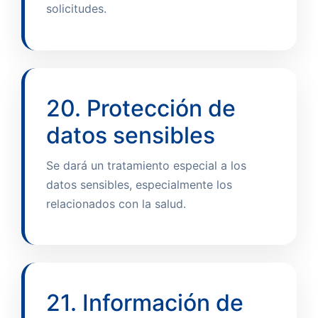
solicitudes.
20. Protección de
datos sensibles
Se dará un tratamiento especial a los
datos sensibles, especialmente los
relacionados con la salud.
21. Información de