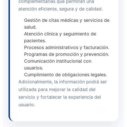
complementarias que permitan una
atención eficiente, segura y de calidad.
Gestión de citas médicas y servicios de
salud.
Atención clínica y seguimiento de
pacientes.
Procesos administrativos y facturación.
Programas de promoción y prevención.
Comunicación institucional con
usuarios.
Cumplimiento de obligaciones legales.
Adicionalmente, la información podrá ser
utilizada para mejorar la calidad del
servicio y fortalecer la experiencia del
usuario.