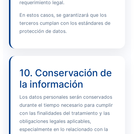
requerimiento legal.
En estos casos, se garantizará que los
terceros cumplan con los estándares de
protección de datos.
10. Conservación de
la información
Los datos personales serán conservados
durante el tiempo necesario para cumplir
con las finalidades del tratamiento y las
obligaciones legales aplicables,
especialmente en lo relacionado con la