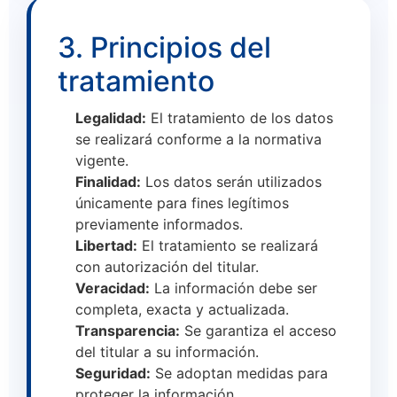
3. Principios del
tratamiento
Legalidad:
El tratamiento de los datos
se realizará conforme a la normativa
vigente.
Finalidad:
Los datos serán utilizados
únicamente para fines legítimos
previamente informados.
Libertad:
El tratamiento se realizará
con autorización del titular.
Veracidad:
La información debe ser
completa, exacta y actualizada.
Transparencia:
Se garantiza el acceso
del titular a su información.
Seguridad:
Se adoptan medidas para
proteger la información.