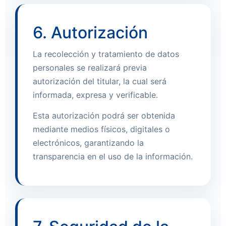
6. Autorización
La recolección y tratamiento de datos
personales se realizará previa
autorización del titular, la cual será
informada, expresa y verificable.
Esta autorización podrá ser obtenida
mediante medios físicos, digitales o
electrónicos, garantizando la
transparencia en el uso de la información.