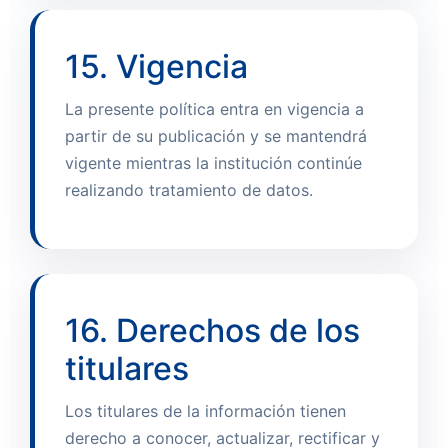
15. Vigencia
La presente política entra en vigencia a
partir de su publicación y se mantendrá
vigente mientras la institución continúe
realizando tratamiento de datos.
16. Derechos de los
titulares
Los titulares de la información tienen
derecho a conocer, actualizar, rectificar y