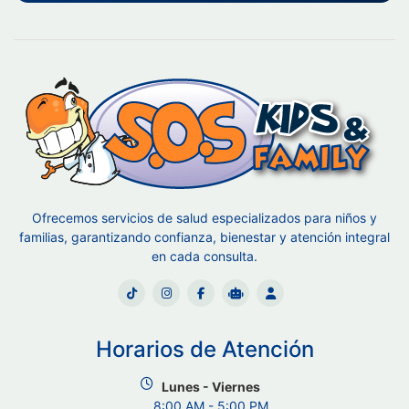
Ofrecemos servicios de salud especializados para niños y
familias, garantizando confianza, bienestar y atención integral
en cada consulta.
Horarios de Atención
Lunes - Viernes
8:00 AM - 5:00 PM