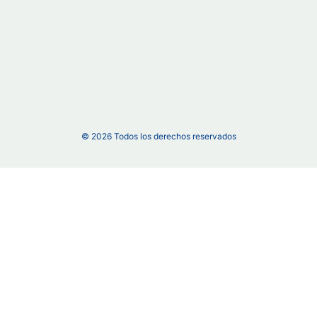
©
2026
Todos los derechos reservados