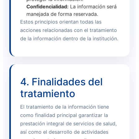
Confidencialidad:
La información será
manejada de forma reservada.
Estos principios orientan todas las
acciones relacionadas con el tratamiento
de la información dentro de la institución.
4. Finalidades del
tratamiento
El tratamiento de la información tiene
como finalidad principal garantizar la
prestación integral de servicios de salud,
así como el desarrollo de actividades