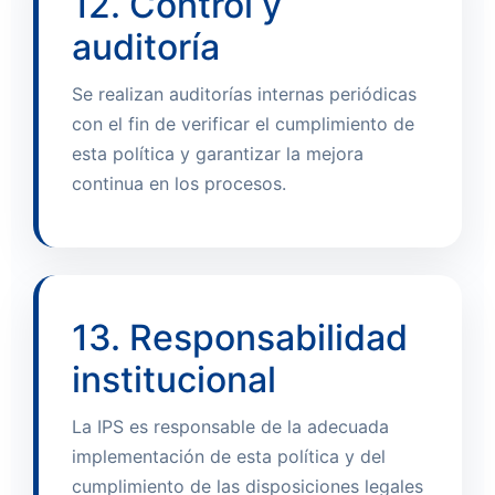
12. Control y
auditoría
Se realizan auditorías internas periódicas
con el fin de verificar el cumplimiento de
esta política y garantizar la mejora
continua en los procesos.
13. Responsabilidad
institucional
La IPS es responsable de la adecuada
implementación de esta política y del
cumplimiento de las disposiciones legales