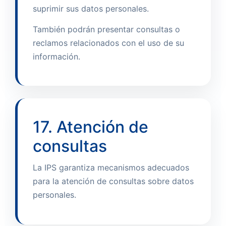
suprimir sus datos personales.
También podrán presentar consultas o
reclamos relacionados con el uso de su
información.
17. Atención de
consultas
La IPS garantiza mecanismos adecuados
para la atención de consultas sobre datos
personales.