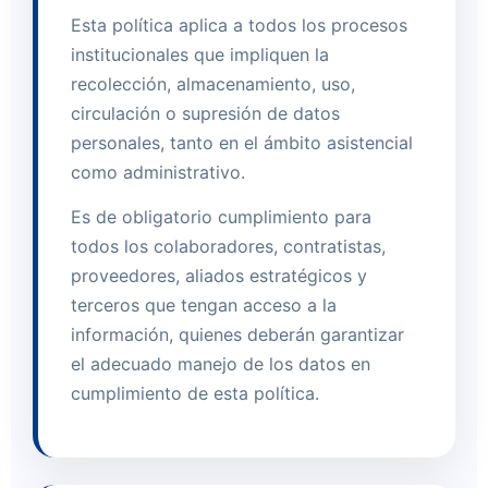
Esta política aplica a todos los procesos
institucionales que impliquen la
recolección, almacenamiento, uso,
circulación o supresión de datos
personales, tanto en el ámbito asistencial
como administrativo.
Es de obligatorio cumplimiento para
todos los colaboradores, contratistas,
proveedores, aliados estratégicos y
terceros que tengan acceso a la
información, quienes deberán garantizar
el adecuado manejo de los datos en
cumplimiento de esta política.