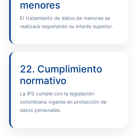
menores
El tratamiento de datos de menores se
realizará respetando su interés superior.
22. Cumplimiento
normativo
La IPS cumple con la legislación
colombiana vigente en protección de
datos personales.