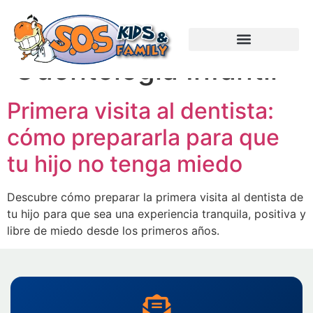
Categorías:
Odontología Infantil
Primera visita al dentista:
cómo prepararla para que
tu hijo no tenga miedo
Descubre cómo preparar la primera visita al dentista de
tu hijo para que sea una experiencia tranquila, positiva y
libre de miedo desde los primeros años.