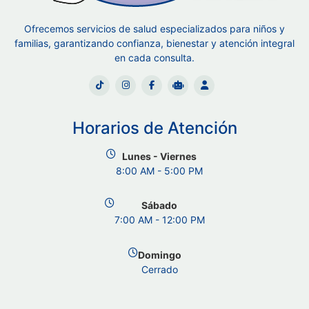
Ofrecemos servicios de salud especializados para niños y
familias, garantizando confianza, bienestar y atención integral
en cada consulta.
Horarios de Atención
Lunes - Viernes
8:00 AM - 5:00 PM
Sábado
7:00 AM - 12:00 PM
Domingo
Cerrado