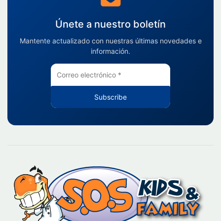
Únete a nuestro boletín
Mantente actualizado con nuestras últimas novedades e
información.
Subscribe