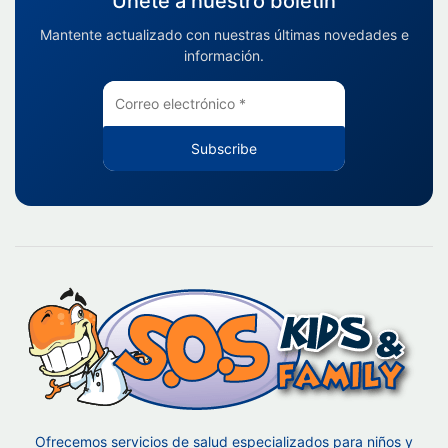
Únete a nuestro boletín
Mantente actualizado con nuestras últimas novedades e
información.
Subscribe
Ofrecemos servicios de salud especializados para niños y