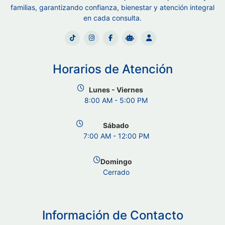
familias, garantizando confianza, bienestar y atención integral
en cada consulta.
Horarios de Atención
Lunes - Viernes
8:00 AM - 5:00 PM
Sábado
7:00 AM - 12:00 PM
Domingo
Cerrado
Información de Contacto