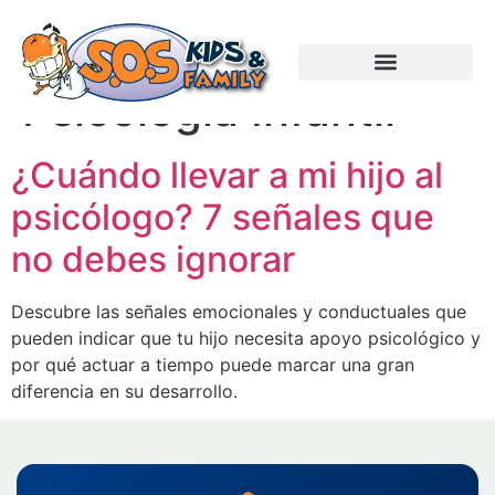
Categorías:
Psicología Infantil
¿Cuándo llevar a mi hijo al
psicólogo? 7 señales que
no debes ignorar
Descubre las señales emocionales y conductuales que
pueden indicar que tu hijo necesita apoyo psicológico y
por qué actuar a tiempo puede marcar una gran
diferencia en su desarrollo.