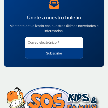
Únete a nuestro boletín
Mantente actualizado con nuestras últimas novedades e
información.
Subscribe