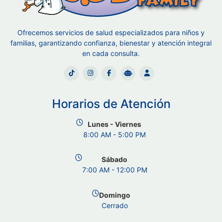
Ofrecemos servicios de salud especializados para niños y
familias, garantizando confianza, bienestar y atención integral
en cada consulta.
Horarios de Atención
Lunes - Viernes
8:00 AM - 5:00 PM
Sábado
7:00 AM - 12:00 PM
Domingo
Cerrado