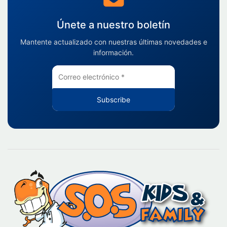
Únete a nuestro boletín
Mantente actualizado con nuestras últimas novedades e
información.
Subscribe