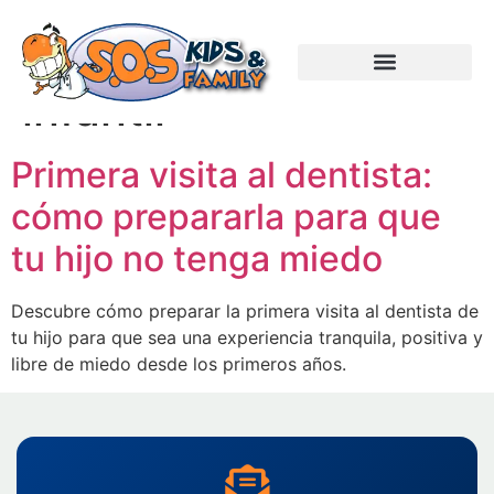
Etiquetas:
Caries
infantil
Primera visita al dentista:
cómo prepararla para que
tu hijo no tenga miedo
Descubre cómo preparar la primera visita al dentista de
tu hijo para que sea una experiencia tranquila, positiva y
libre de miedo desde los primeros años.