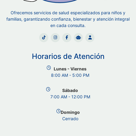
Ofrecemos servicios de salud especializados para niños y
familias, garantizando confianza, bienestar y atención integral
en cada consulta.
Horarios de Atención
Lunes - Viernes
8:00 AM - 5:00 PM
Sábado
7:00 AM - 12:00 PM
Domingo
Cerrado