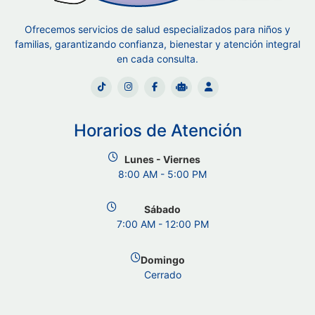
Ofrecemos servicios de salud especializados para niños y
familias, garantizando confianza, bienestar y atención integral
en cada consulta.
Horarios de Atención
Lunes - Viernes
8:00 AM - 5:00 PM
Sábado
7:00 AM - 12:00 PM
Domingo
Cerrado