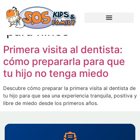
Etiquetas:
Dentista
para niños
Primera visita al dentista:
cómo prepararla para que
tu hijo no tenga miedo
Descubre cómo preparar la primera visita al dentista de
tu hijo para que sea una experiencia tranquila, positiva y
libre de miedo desde los primeros años.