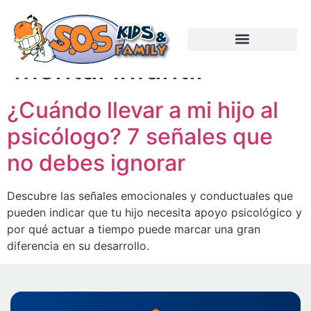
Etiquetas:
Salud
mental infantil
¿Cuándo llevar a mi hijo al
psicólogo? 7 señales que
no debes ignorar
Descubre las señales emocionales y conductuales que
pueden indicar que tu hijo necesita apoyo psicológico y
por qué actuar a tiempo puede marcar una gran
diferencia en su desarrollo.