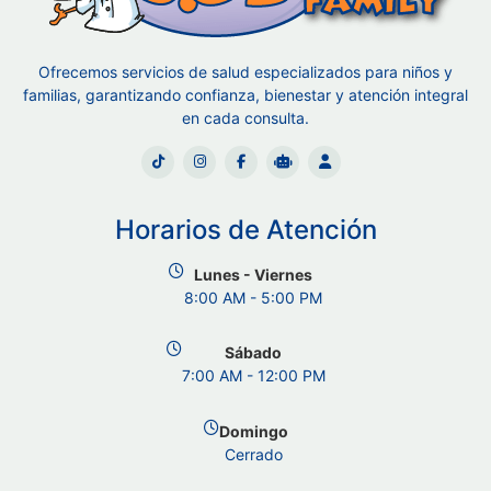
Ofrecemos servicios de salud especializados para niños y
familias, garantizando confianza, bienestar y atención integral
en cada consulta.
Horarios de Atención
Lunes - Viernes
8:00 AM - 5:00 PM
Sábado
7:00 AM - 12:00 PM
Domingo
Cerrado