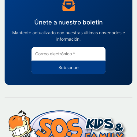
Únete a nuestro boletín
Mantente actualizado con nuestras últimas novedades e
información.
Subscribe