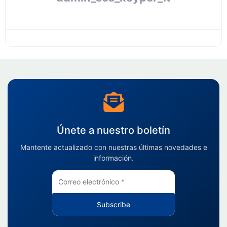
Únete a nuestro boletín
Mantente actualizado con nuestras últimas novedades e
información.
Subscribe