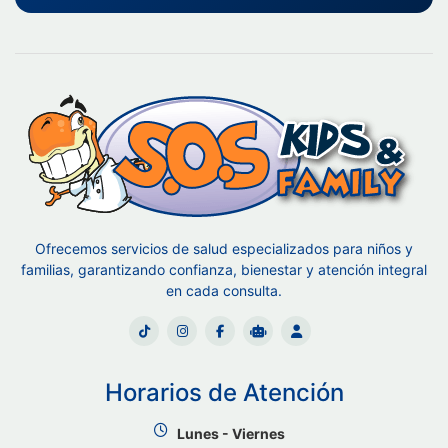
Ofrecemos servicios de salud especializados para niños y
familias, garantizando confianza, bienestar y atención integral
en cada consulta.
Horarios de Atención
Lunes - Viernes