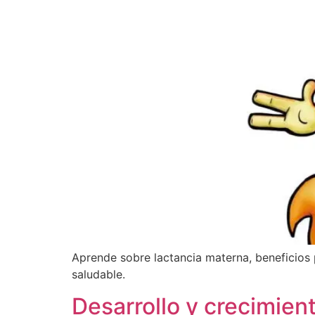
Aprende sobre lactancia materna, beneficios 
saludable.
Desarrollo y crecimient