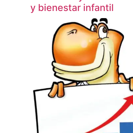
y bienestar infantil