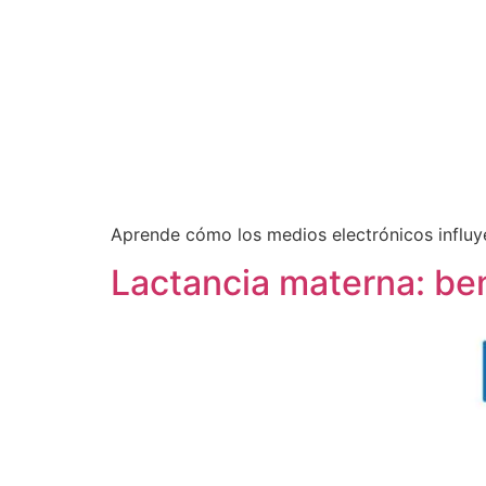
Aprende cómo los medios electrónicos influyen
Lactancia materna: be