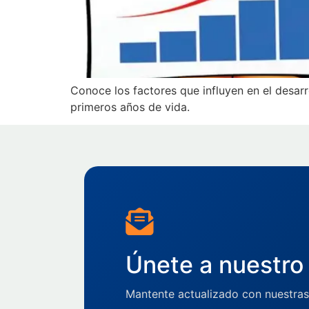
Conoce los factores que influyen en el desarro
primeros años de vida.
Únete a nuestro 
Mantente actualizado con nuestras