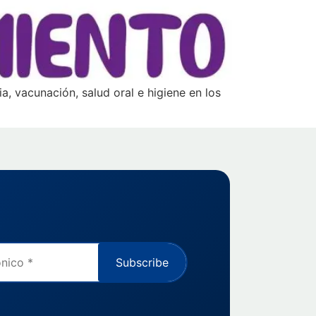
ia, vacunación, salud oral e higiene en los
Subscribe