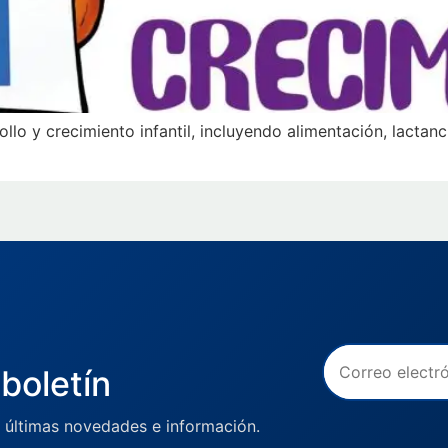
llo y crecimiento infantil, incluyendo alimentación, lactanc
boletín
 últimas novedades e información.