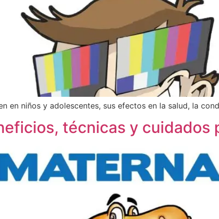
 en niños y adolescentes, sus efectos en la salud, la condu
neficios, técnicas y cuidado