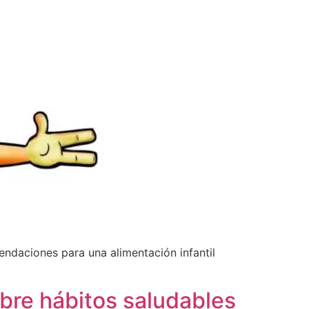
ndaciones para una alimentación infantil
obre hábitos saludables