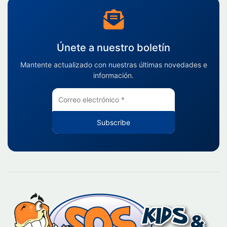
Únete a nuestro boletín
Mantente actualizado con nuestras últimas novedades e
información.
Subscribe