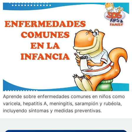
Aprende sobre enfermedades comunes en niños como
varicela, hepatitis A, meningitis, sarampión y rubéola,
incluyendo síntomas y medidas preventivas.