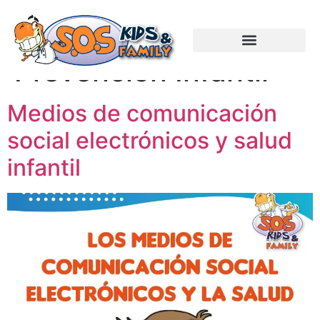
Categorías:
Prevención Infantil
Medios de comunicación
social electrónicos y salud
infantil