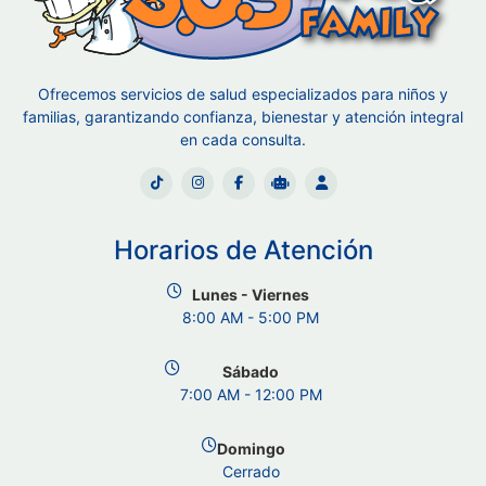
Ofrecemos servicios de salud especializados para niños y
familias, garantizando confianza, bienestar y atención integral
en cada consulta.
Horarios de Atención
Lunes - Viernes
8:00 AM - 5:00 PM
Sábado
7:00 AM - 12:00 PM
Domingo
Cerrado