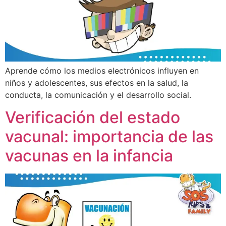
Aprende cómo los medios electrónicos influyen en
niños y adolescentes, sus efectos en la salud, la
conducta, la comunicación y el desarrollo social.
Verificación del estado
vacunal: importancia de las
vacunas en la infancia