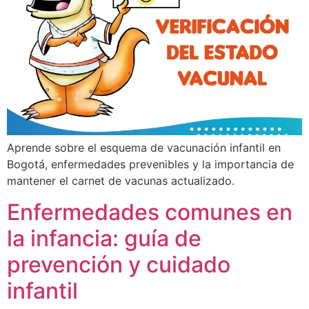
Aprende sobre el esquema de vacunación infantil en
Bogotá, enfermedades prevenibles y la importancia de
mantener el carnet de vacunas actualizado.
Enfermedades comunes en
la infancia: guía de
prevención y cuidado
infantil