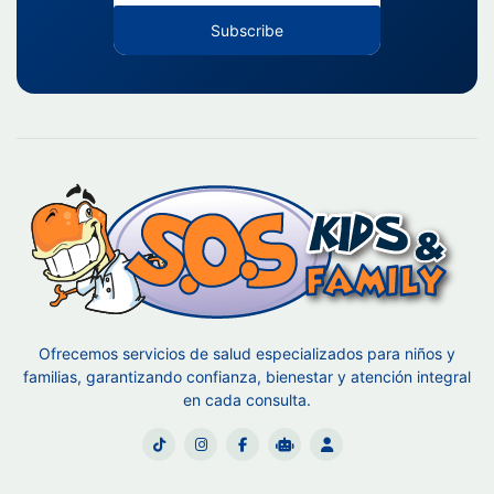
Subscribe
Ofrecemos servicios de salud especializados para niños y
familias, garantizando confianza, bienestar y atención integral
en cada consulta.