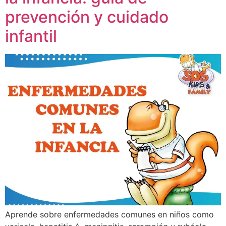
prevención y cuidado
infantil
Aprende sobre enfermedades comunes en niños como