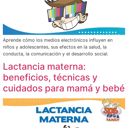
Aprende cómo los medios electrónicos influyen en
niños y adolescentes, sus efectos en la salud, la
conducta, la comunicación y el desarrollo social.
Lactancia materna:
beneficios, técnicas y
cuidados para mamá y bebé