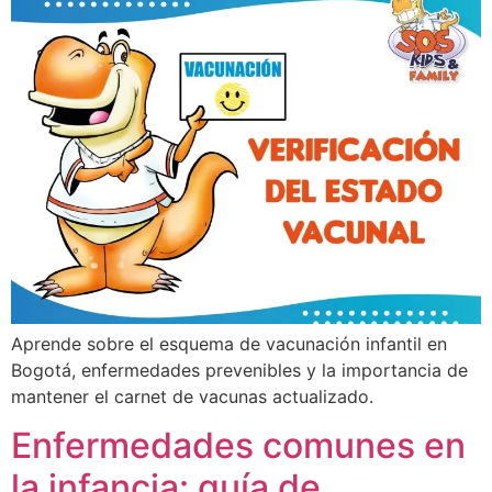
Aprende sobre el esquema de vacunación infantil en
Bogotá, enfermedades prevenibles y la importancia de
mantener el carnet de vacunas actualizado.
Enfermedades comunes en
la infancia: guía de