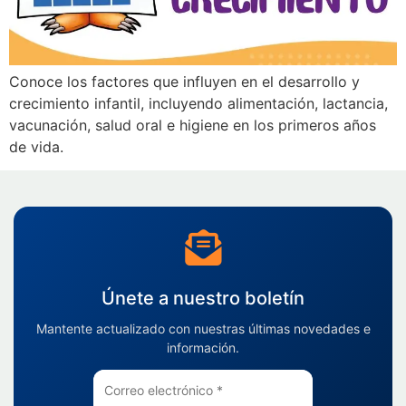
Conoce los factores que influyen en el desarrollo y
crecimiento infantil, incluyendo alimentación, lactancia,
vacunación, salud oral e higiene en los primeros años
de vida.
Únete a nuestro boletín
Mantente actualizado con nuestras últimas novedades e
información.