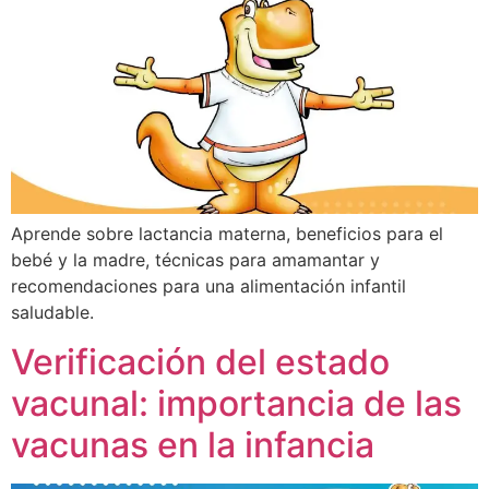
Aprende sobre lactancia materna, beneficios para el
bebé y la madre, técnicas para amamantar y
recomendaciones para una alimentación infantil
saludable.
Verificación del estado
vacunal: importancia de las
vacunas en la infancia