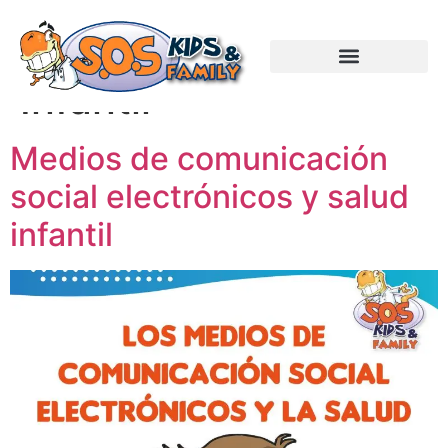
Categorías:
Salud
Infantil
Medios de comunicación
social electrónicos y salud
infantil