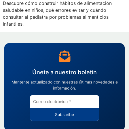
Descubre cómo construir hábitos de alimentación
saludable en niños, qué errores evitar y cuándo
consultar al pediatra por problemas alimenticios
infantiles.
Únete a nuestro boletín
Mantente actualizado con nuestras últimas novedades e
información.
Subscribe