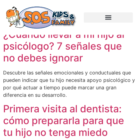
Etiquetas:
SOS Kids
¿Cuándo llevar a mi hijo al
psicólogo? 7 señales que
no debes ignorar
Descubre las señales emocionales y conductuales que
pueden indicar que tu hijo necesita apoyo psicológico y
por qué actuar a tiempo puede marcar una gran
diferencia en su desarrollo.
Primera visita al dentista:
cómo prepararla para que
tu hijo no tenga miedo