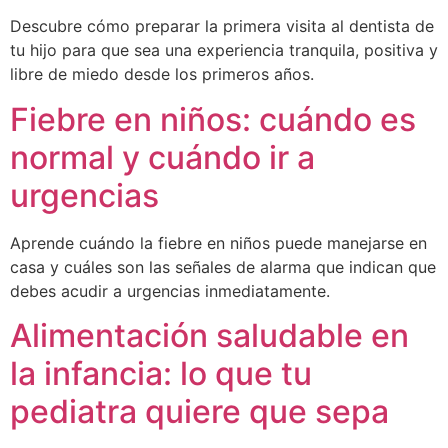
Descubre cómo preparar la primera visita al dentista de
tu hijo para que sea una experiencia tranquila, positiva y
libre de miedo desde los primeros años.
Fiebre en niños: cuándo es
normal y cuándo ir a
urgencias
Aprende cuándo la fiebre en niños puede manejarse en
casa y cuáles son las señales de alarma que indican que
debes acudir a urgencias inmediatamente.
Alimentación saludable en
la infancia: lo que tu
pediatra quiere que sepa