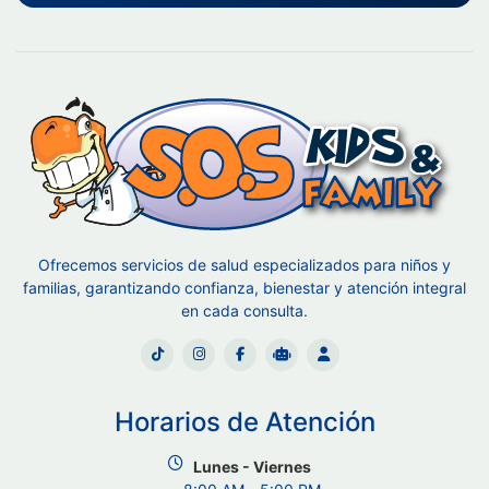
Ofrecemos servicios de salud especializados para niños y
familias, garantizando confianza, bienestar y atención integral
en cada consulta.
Horarios de Atención
Lunes - Viernes