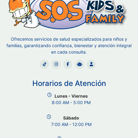
Ofrecemos servicios de salud especializados para niños y
familias, garantizando confianza, bienestar y atención integral
en cada consulta.
Horarios de Atención
Lunes - Viernes
8:00 AM - 5:00 PM
Sábado
7:00 AM - 12:00 PM