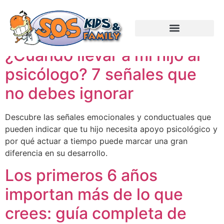
Etiquetas:
Crianza
¿Cuándo llevar a mi hijo al
psicólogo? 7 señales que
no debes ignorar
Descubre las señales emocionales y conductuales que
pueden indicar que tu hijo necesita apoyo psicológico y
por qué actuar a tiempo puede marcar una gran
diferencia en su desarrollo.
Los primeros 6 años
importan más de lo que
crees: guía completa de