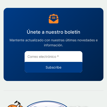
Únete a nuestro boletín
Mantente actualizado con nuestras últimas novedades e
información.
Subscribe