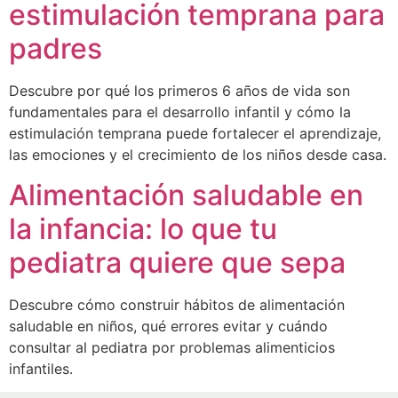
estimulación temprana para
padres
Descubre por qué los primeros 6 años de vida son
fundamentales para el desarrollo infantil y cómo la
estimulación temprana puede fortalecer el aprendizaje,
las emociones y el crecimiento de los niños desde casa.
Alimentación saludable en
la infancia: lo que tu
pediatra quiere que sepa
Descubre cómo construir hábitos de alimentación
saludable en niños, qué errores evitar y cuándo
consultar al pediatra por problemas alimenticios
infantiles.