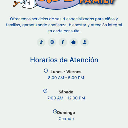
Ofrecemos servicios de salud especializados para niños y
familias, garantizando confianza, bienestar y atención integral
en cada consulta.
Horarios de Atención
Lunes - Viernes
8:00 AM - 5:00 PM
Sábado
7:00 AM - 12:00 PM
Domingo
Cerrado