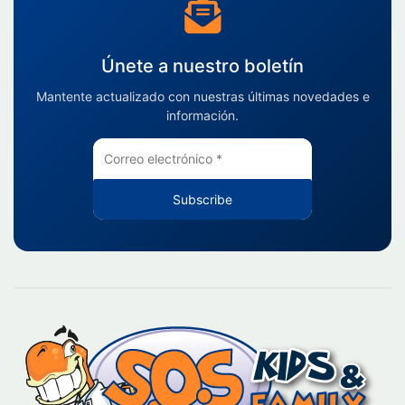
Únete a nuestro boletín
Mantente actualizado con nuestras últimas novedades e
información.
Subscribe