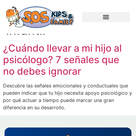
Etiquetas:
Psicólogo
infantil
¿Cuándo llevar a mi hijo al
psicólogo? 7 señales que
no debes ignorar
Descubre las señales emocionales y conductuales que
pueden indicar que tu hijo necesita apoyo psicológico y
por qué actuar a tiempo puede marcar una gran
diferencia en su desarrollo.